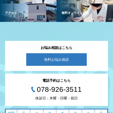
アクセス
無料オンライン相談
お悩み相談はこちら
無料お悩み相談
電話予約はこちら
078-926-3511
休診日：木曜・日曜・祝日