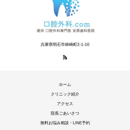
兵庫県明石市林崎町2-1-10
ホーム
クリニック紹介
アクセス
院長ごあいさつ
無料お悩み相談・LINE予約