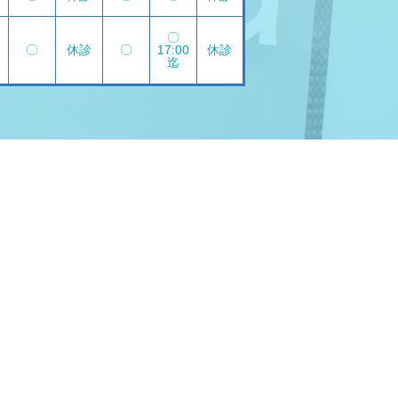
〇
〇
休診
〇
17:00
休診
迄