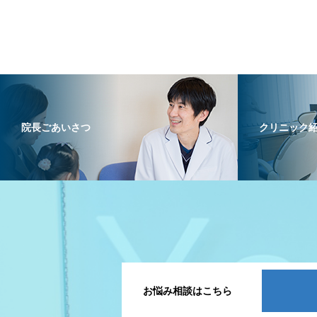
院長ごあいさつ
クリニック
お悩み相談はこちら