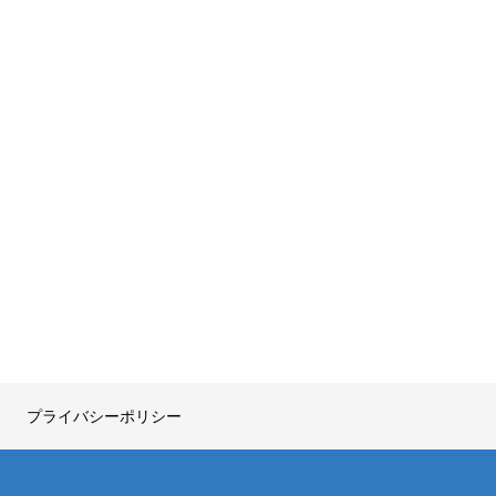
プライバシーポリシー