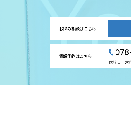
お悩み相談はこちら
078
電話予約はこちら
休診日：木