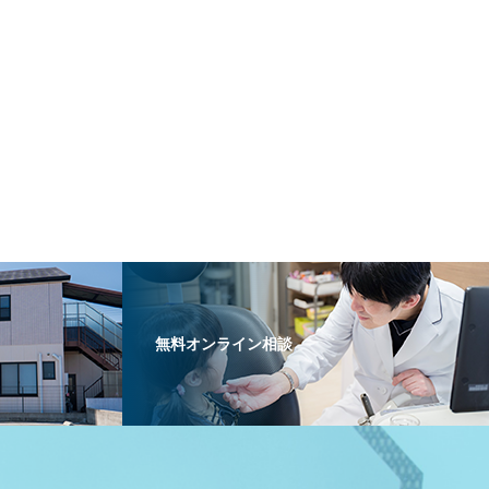
無料オンライン相談