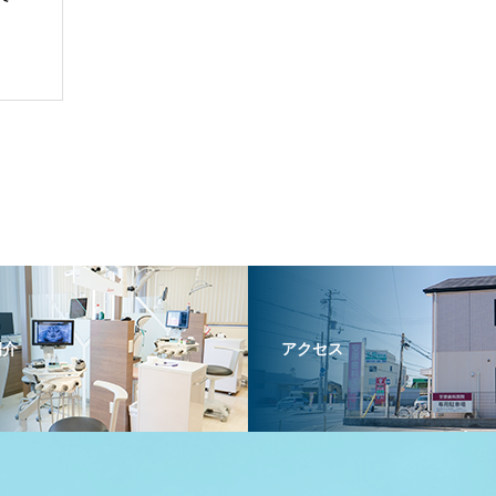
紹介
アクセス