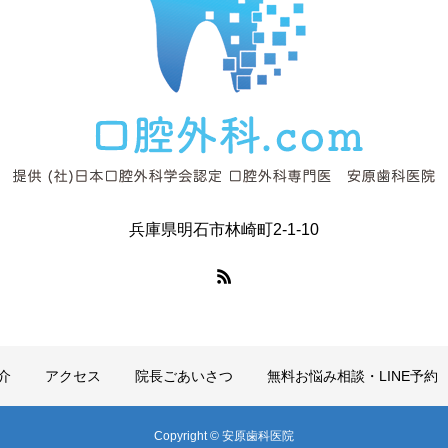
兵庫県明石市林崎町2-1-10
介
アクセス
院長ごあいさつ
無料お悩み相談・LINE予約
Copyright © 安原歯科医院