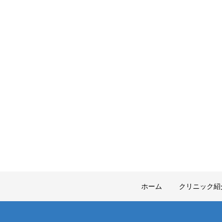
ホーム
クリニック紹