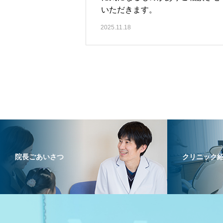
いただきます。
2025.11.18
院長ごあいさつ
クリニック