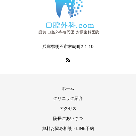
兵庫県明石市林崎町2-1-10
ホーム
クリニック紹介
アクセス
院長ごあいさつ
無料お悩み相談・LINE予約