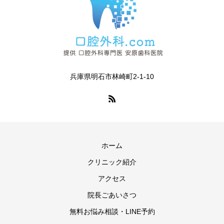
兵庫県明石市林崎町2-1-10
ホーム
クリニック紹介
アクセス
院長ごあいさつ
無料お悩み相談・LINE予約