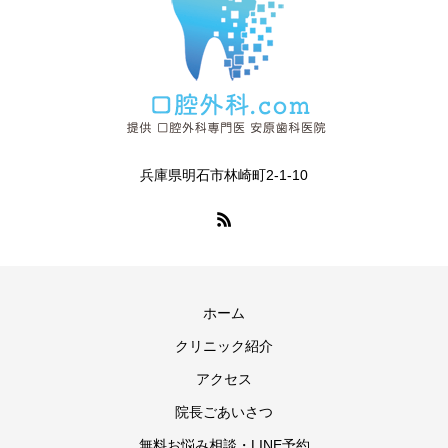
兵庫県明石市林崎町2-1-10
ホーム
クリニック紹介
アクセス
院長ごあいさつ
無料お悩み相談・LINE予約