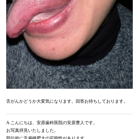
舌がんかどうか大変気になります。回答お待ちしております。
A.こんにちは、安原歯科医院の安原豊人です。
お写真拝見いたしました。
部位的に舌扁桃肥大の可能性があります。