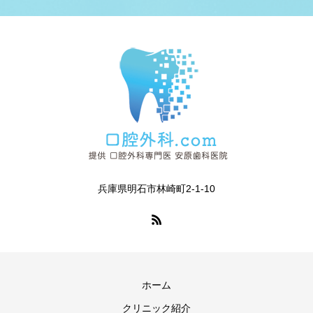
兵庫県明石市林崎町2-1-10
ホーム
クリニック紹介