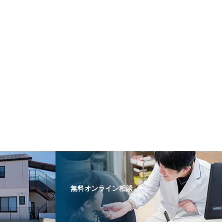
無料オンライン相談