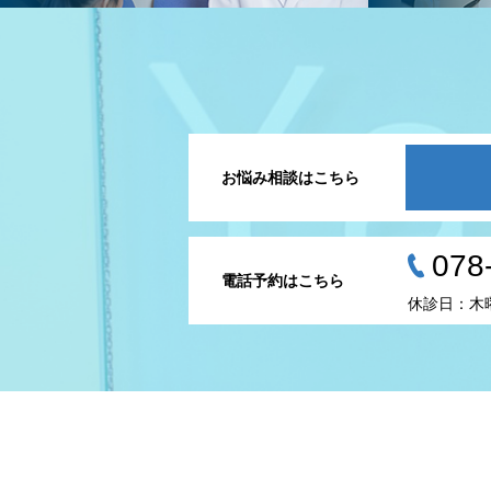
お悩み相談はこちら
078
電話予約はこちら
休診日：木