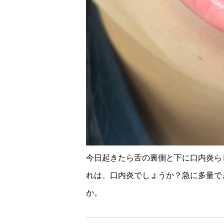
今日起きたら舌の裏側と下に口内炎らし
れは、口内炎でしょうか？急に多量で
か。