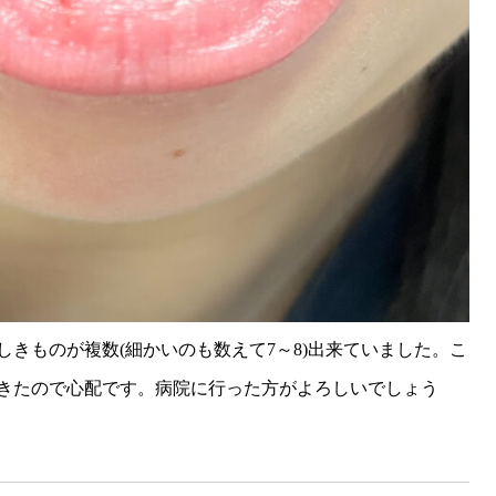
きものが複数(細かいのも数えて7～8)出来ていました。こ
きたので心配です。病院に行った方がよろしいでしょう