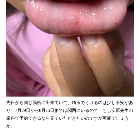
先日から同じ箇所に出来ていて、埼玉でうけるのは少し不安があ
り、7月29日から8月15日までは関西にいるので もし安原先生の
歯科で予約できるなら見ていただきたいのですが可能でしょう
か。