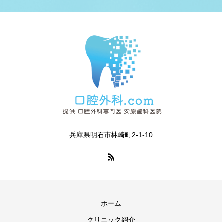
兵庫県明石市林崎町2-1-10
ホーム
クリニック紹介