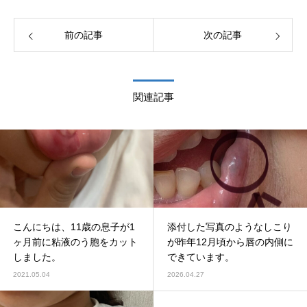
前の記事
次の記事
関連記事
こんにちは、11歳の息子が1
添付した写真のようなしこり
ヶ月前に粘液のう胞をカット
が昨年12月頃から唇の内側に
しました。
できています。
2021.05.04
2026.04.27