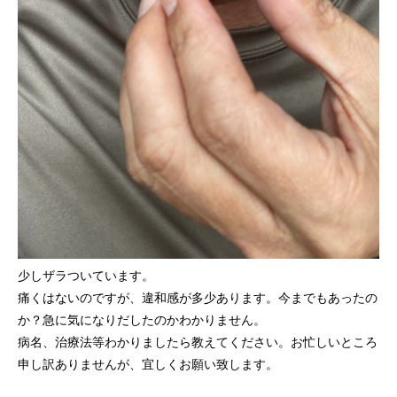
少しザラついています。
痛くはないのですが、違和感が多少あります。今までもあったの
か？急に気になりだしたのかわかりません。
病名、治療法等わかりましたら教えてください。お忙しいところ
申し訳ありませんが、宜しくお願い致します。