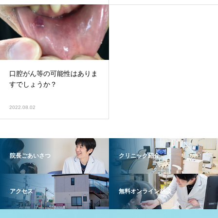
口腔がん等の可能性はありま
すでしょうか？
2022.08.02
院長ごあいさつ
クリニック紹介
アクセス
無料オンライン相談