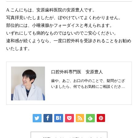
A.こんにちは、安原歯科医院の安原豊人です。
写真拝見いたしましたが、ぼやけていてよくわかりません。
部位的には、小唾液腺かフォーダイスと考えられます。
いずれにしても病的なものではないのでご安心ください。
違和感が続くようなら、一度口腔外科を受診されることをお勧め
いたします。
口腔外科専門医 安原豊人
歯や、あご、お口の中のことで、疑問がござ
いましたら、何でもお気軽にご相談くださ
い。