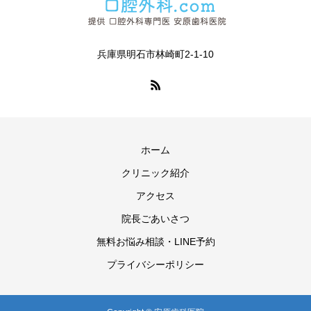
兵庫県明石市林崎町2-1-10
ホーム
クリニック紹介
アクセス
院長ごあいさつ
無料お悩み相談・LINE予約
プライバシーポリシー