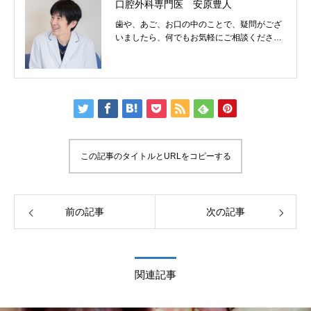
口腔外科専門医 安原豊人
歯や、あご、お口の中のことで、疑問がござ
いましたら、何でもお気軽にご相談くださ
い。
この記事のタイトルとURLをコピーする
前の記事
次の記事
関連記事