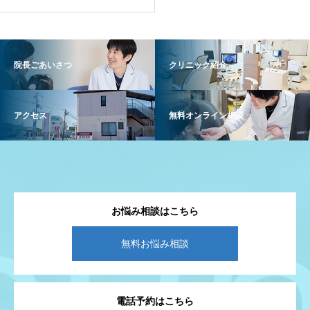
院長ごあいさつ
クリニック紹介
アクセス
無料オンライン相談
お悩み相談はこちら
無料お悩み相談
電話予約はこちら