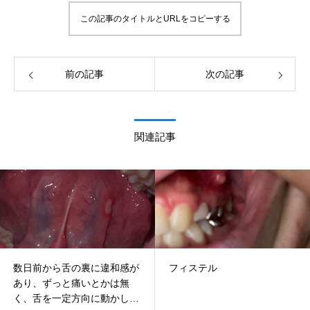
この記事のタイトルとURLをコピーする
前の記事
次の記事
関連記事
数日前から舌の裏に違和感が
フィステル
あり、ずっと痛いとかは無
く、舌を一定方向に動かした