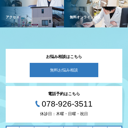
アクセス
無料オンライン相談
お悩み相談はこちら
無料お悩み相談
電話予約はこちら
078-926-3511
休診日：木曜・日曜・祝日