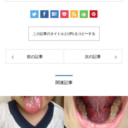
この記事のタイトルとURLをコピーする
前の記事
次の記事
関連記事