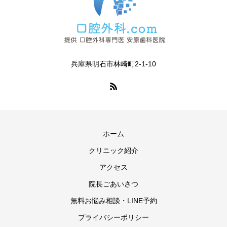
兵庫県明石市林崎町2-1-10
ホーム
クリニック紹介
アクセス
院長ごあいさつ
無料お悩み相談・LINE予約
プライバシーポリシー